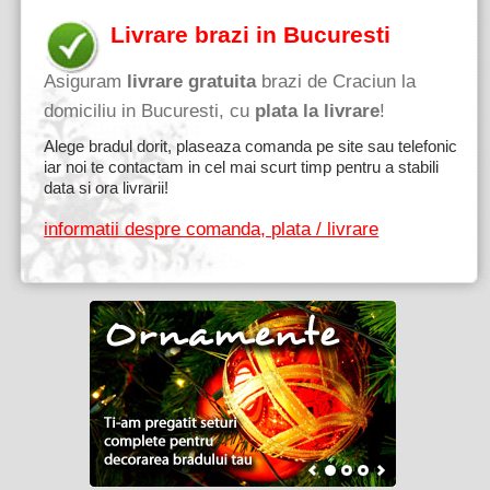
Livrare brazi in Bucuresti
Asiguram
livrare gratuita
brazi de Craciun la
domiciliu in Bucuresti, cu
plata la livrare
!
Alege bradul dorit, plaseaza comanda pe site sau telefonic
iar noi te contactam in cel mai scurt timp pentru a stabili
data si ora livrarii!
informatii despre comanda, plata / livrare