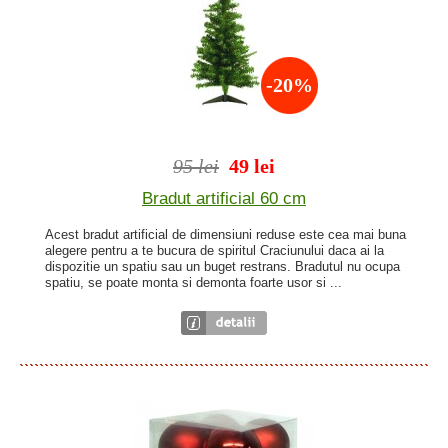
-20%
95 lei
49 lei
Bradut artificial 60 cm
Acest bradut artificial de dimensiuni reduse este cea mai buna
alegere pentru a te bucura de spiritul Craciunului daca ai la
dispozitie un spatiu sau un buget restrans. Bradutul nu ocupa
spatiu, se poate monta si demonta foarte usor si ...