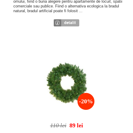
omului, fiind o buna alegere pentru apartamente de locuit, spatii
comerciale sau publice. Fiind o alternativa ecologica la bradul
natural, bradul artificial poate fi folosit ...
-20%
110 lei
89 lei