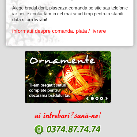
Alege bradul dorit, plaseaza comanda pe site sau telefonic
iar noi te contactam in cel mai scurt timp pentru a stabili
data si ora livrarii!
informatii despre comanda, plata / livrare