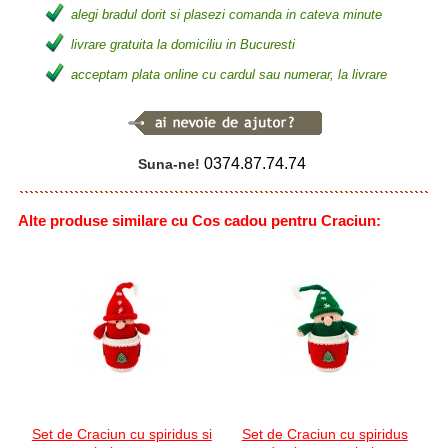
alegi bradul dorit si plasezi comanda in cateva minute
livrare gratuita la domiciliu in Bucuresti
acceptam plata online cu cardul sau numerar, la livrare
0374.87.74.74
Suna-ne!
Alte produse similare cu Cos cadou pentru Craciun:
Set de Craciun cu spiridus si
Set de Craciun cu spiridus